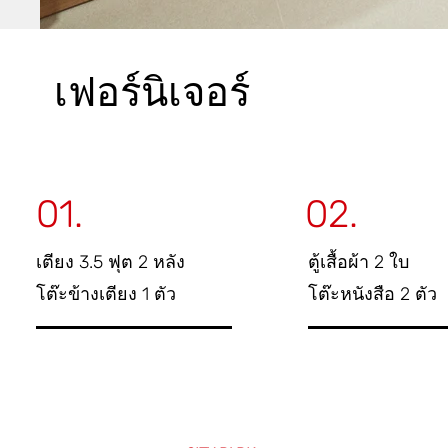
เฟอร์นิเจอร์
01.
02.
เตียง 3.5 ฟุต 2 หลัง
ตู้เสื้อผ้า 2 ใบ
โต๊ะข้างเตียง 1 ตัว
โต๊ะหนังสือ 2 ตัว