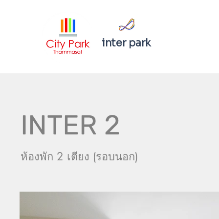
inter park
INTER 2
ห้องพัก 2 เตียง (รอบนอก)