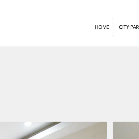
HOME
CITY PAR