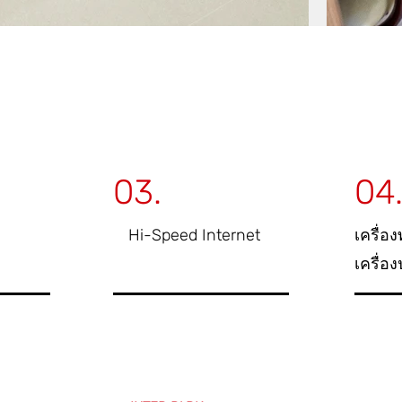
03.
04
Hi-Speed Internet
เครื่อง
เครื่อ